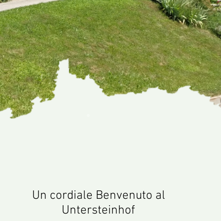
Un cordiale Benvenuto al
Untersteinhof