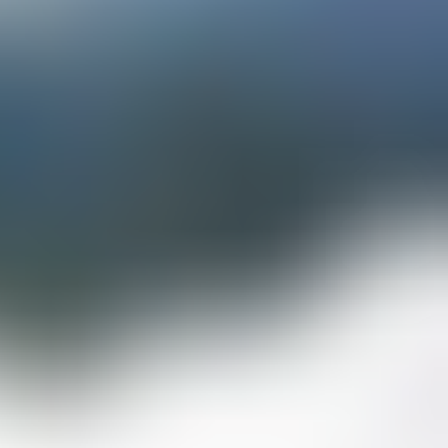
Destinazioni