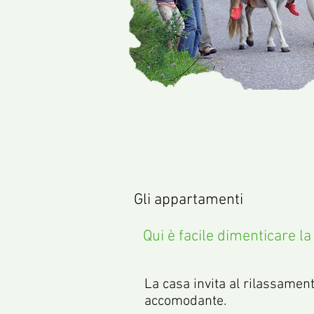
Gli appartamenti
Qui è facile dimenticare la v
La casa invita al rilassament
accomodante.