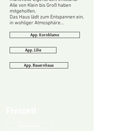
Alle von Klein bis Groß haben
mitgeholfen.
Das Haus lädt zum Entspannen ein,
in wohliger Atmosphäre...
App. Kornblume
App. Lilie
App. Bauernhaus
Freizeit
Knottenkino