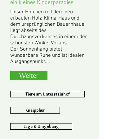
ein kleines Kinderparadies
Unser Höfchen mit dem neu
erbauten Holz-Klima-Haus und
dem ursprünglichen Bauernhaus
liegt abseits des
Durchzugsverkehres in einem der
schönsten Winkel Vörans.
Der Sonnenhang bietet
wunderbare Ruhe und ist idealer
Ausgangspunkt....
Weiter
Tiere am Untersteinhof
Kneippkur
Lage & Umgebung