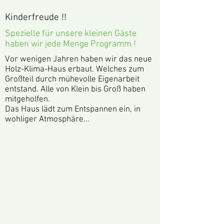
Kinderfreude !!
Spezielle für unsere kleinen Gäste
haben wir jede Menge Programm !
Vor wenigen Jahren haben wir das neue
Holz-Klima-Haus erbaut. Welches zum
Großteil durch mühevolle Eigenarbeit
entstand. Alle von Klein bis Groß haben
mitgeholfen.
Das Haus lädt zum Entspannen ein, in
wohliger Atmosphäre...