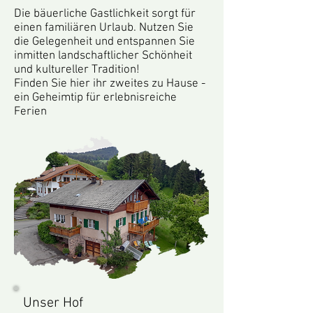
Die bäuerliche Gastlichkeit sorgt für
einen familiären Urlaub. Nutzen Sie
die Gelegenheit und entspannen Sie
inmitten landschaftlicher Schönheit
und kultureller Tradition!
Finden Sie hier ihr zweites zu Hause -
ein Geheimtip für erlebnisreiche
Ferien
Unser Hof