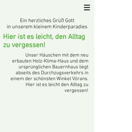
Ein herzliches Grüß Gott
in unserem kleinem Kinderparadies
Hier ist es leicht, den Alltag
zu vergessen!
Unser Häuschen mit dem neu
erbauten Holz-Klima-Haus und dem
ursprünglichen Bauernhaus liegt
abseits des Durchzugsverkehrs in
einem der schönsten Winkel Vörans.
Hier ist es leicht den Alltag zu
vergessen!