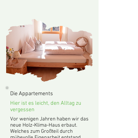
Die Appartements
Hier ist es leicht, den Alltag zu
vergessen
Vor wenigen Jahren haben wir das
neue Holz-Klima-Haus erbaut.
Welches zum Großteil durch
mühevolle Eigenarbeit entstand.